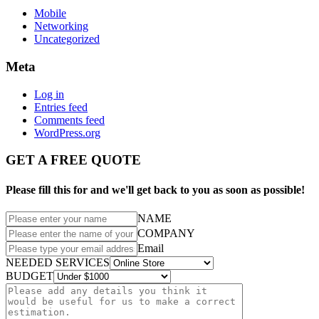
Mobile
Networking
Uncategorized
Meta
Log in
Entries feed
Comments feed
WordPress.org
GET A FREE QUOTE
Please fill this for and we'll get back to you as soon as possible!
NAME
COMPANY
Email
NEEDED SERVICES
BUDGET