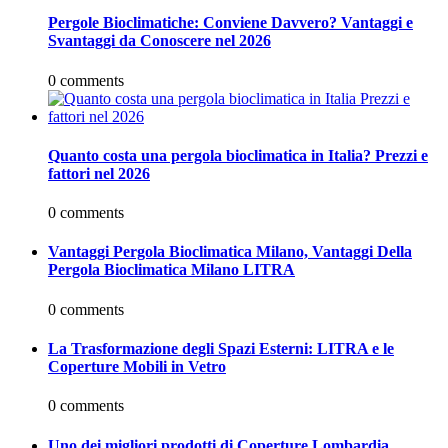
Pergole Bioclimatiche: Conviene Davvero? Vantaggi e
Svantaggi da Conoscere nel 2026
0 comments
Quanto costa una pergola bioclimatica in Italia? Prezzi e
fattori nel 2026
0 comments
Vantaggi Pergola Bioclimatica Milano, Vantaggi Della
Pergola Bioclimatica Milano LITRA
0 comments
La Trasformazione degli Spazi Esterni: LITRA e le
Coperture Mobili in Vetro
0 comments
Uno dei migliori prodotti di Coperture Lombardia