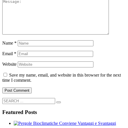
Name
*
Email
*
Website
Save my name, email, and website in this browser for the next
time I comment.
Featured Posts