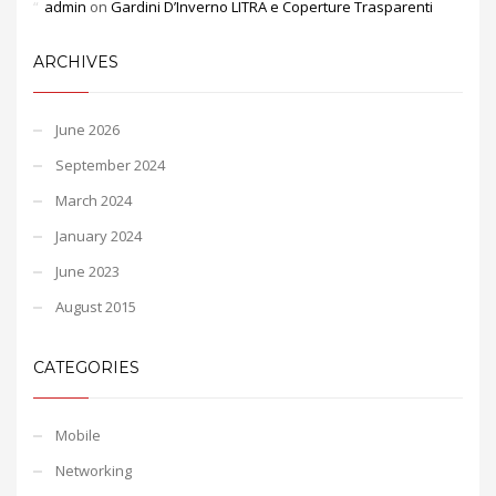
admin
on
Gardini D’Inverno LITRA e Coperture Trasparenti
ARCHIVES
June 2026
September 2024
March 2024
January 2024
June 2023
August 2015
CATEGORIES
Mobile
Networking