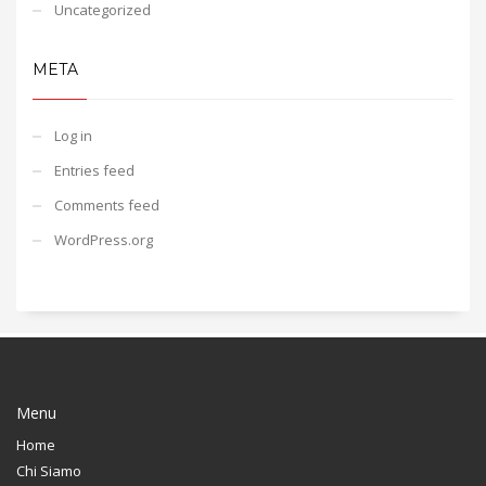
Uncategorized
META
Log in
Entries feed
Comments feed
WordPress.org
Menu
Home
Chi Siamo