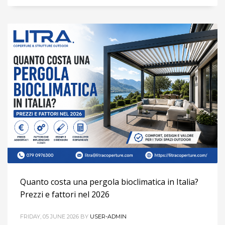
Quanto costa una pergola bioclimatica in Italia?
Prezzi e fattori nel 2026
FRIDAY, 05 JUNE 2026
BY
USER-ADMIN