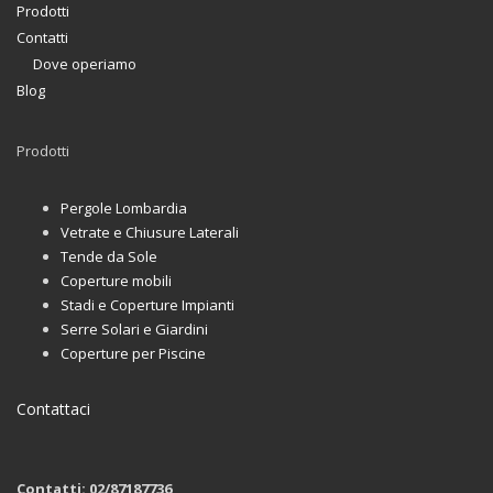
Prodotti
Contatti
Dove operiamo
Blog
Prodotti
Pergole Lombardia
Vetrate e Chiusure Laterali
Tende da Sole
Coperture mobili
Stadi e Coperture Impianti
Serre Solari e Giardini
Coperture per Piscine
Contattaci
Contatti: 02/87187736