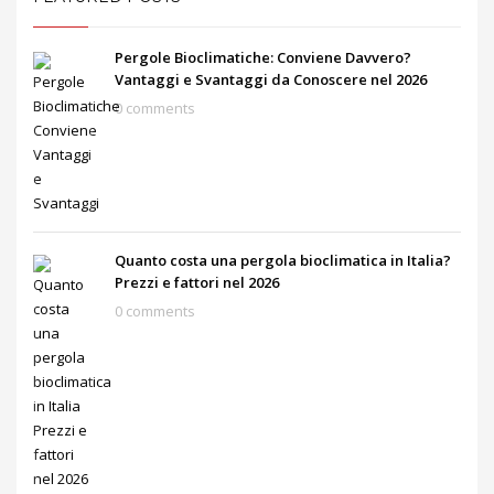
Pergole Bioclimatiche: Conviene Davvero?
Vantaggi e Svantaggi da Conoscere nel 2026
0 comments
Quanto costa una pergola bioclimatica in Italia?
Prezzi e fattori nel 2026
0 comments