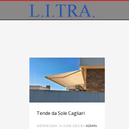
Tende da Sole Cagliari
WEDNESDAY, 14 JUNE 2023
BY
ADMIN