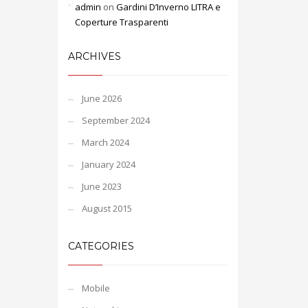
admin
on
Gardini D’Inverno LITRA e
Coperture Trasparenti
ARCHIVES
June 2026
September 2024
March 2024
January 2024
June 2023
August 2015
CATEGORIES
Mobile