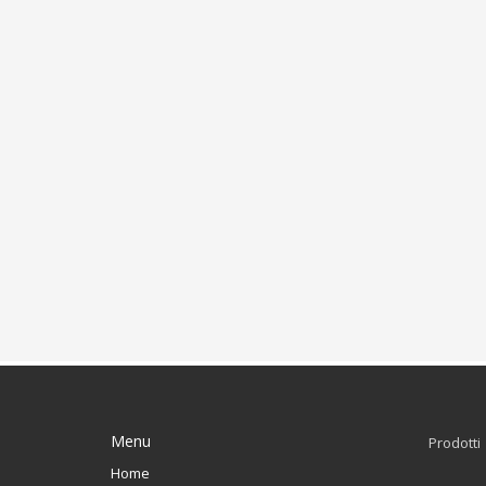
Menu
Prodotti
Home