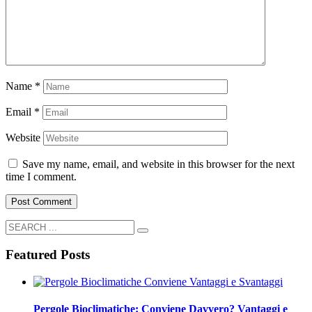
Name
*
Email
*
Website
Save my name, email, and website in this browser for the next
time I comment.
Featured Posts
Pergole Bioclimatiche: Conviene Davvero? Vantaggi e