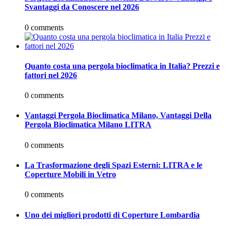
Svantaggi da Conoscere nel 2026
0 comments
Quanto costa una pergola bioclimatica in Italia? Prezzi e
fattori nel 2026
0 comments
Vantaggi Pergola Bioclimatica Milano, Vantaggi Della
Pergola Bioclimatica Milano LITRA
0 comments
La Trasformazione degli Spazi Esterni: LITRA e le
Coperture Mobili in Vetro
0 comments
Uno dei migliori prodotti di Coperture Lombardia