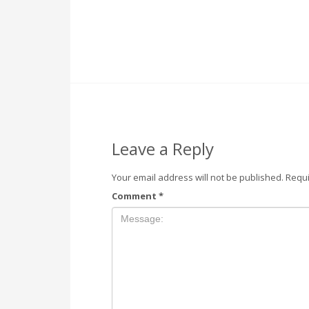
Leave a Reply
Your email address will not be published.
Requi
Comment
*