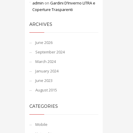
admin
on
Gardini D’Inverno LITRA e
Coperture Trasparenti
ARCHIVES
June 2026
September 2024
March 2024
January 2024
June 2023
August 2015
CATEGORIES
Mobile