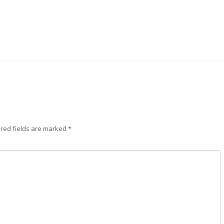
red fields are marked
*