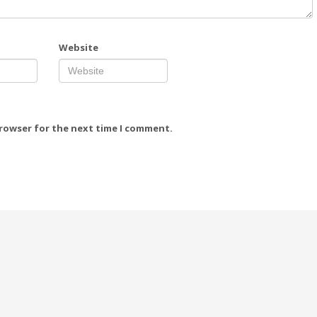
Website
browser for the next time I comment.