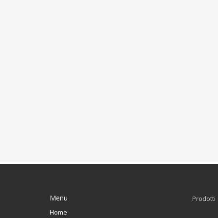
Menu
Prodotti
Home