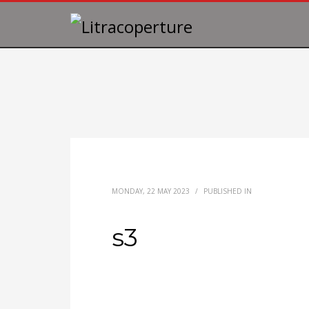
MONDAY, 22 MAY 2023
/
PUBLISHED IN
s3