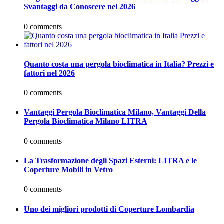
Svantaggi da Conoscere nel 2026
0 comments
Quanto costa una pergola bioclimatica in Italia? Prezzi e
fattori nel 2026
0 comments
Vantaggi Pergola Bioclimatica Milano, Vantaggi Della
Pergola Bioclimatica Milano LITRA
0 comments
La Trasformazione degli Spazi Esterni: LITRA e le
Coperture Mobili in Vetro
0 comments
Uno dei migliori prodotti di Coperture Lombardia