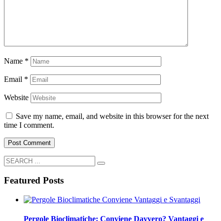
Name
*
Email
*
Website
Save my name, email, and website in this browser for the next
time I comment.
Featured Posts
Pergole Bioclimatiche: Conviene Davvero? Vantaggi e