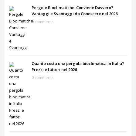
Pergole Bioclimatiche: Conviene Davvero?
Vantaggi e Svantaggi da Conoscere nel 2026
0 comments
Quanto costa una pergola bioclimatica in Italia?
Prezzi e fattori nel 2026
0 comments