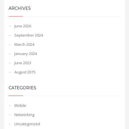
ARCHIVES
June 2026
September 2024
March 2024
January 2024
June 2023
August 2015
CATEGORIES
Mobile
Networking
Uncategorized