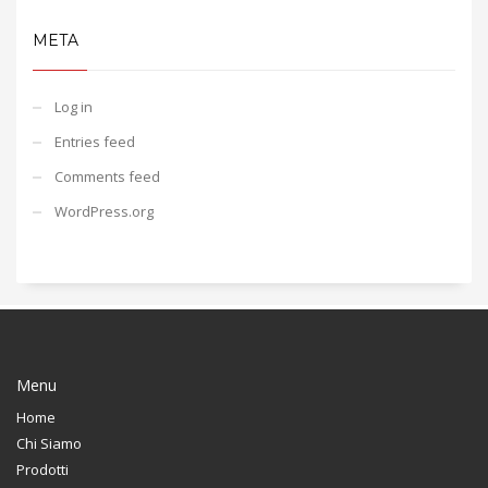
META
Log in
Entries feed
Comments feed
WordPress.org
Menu
Home
Chi Siamo
Prodotti