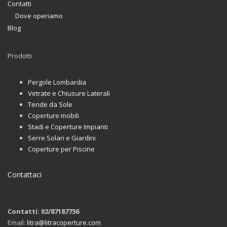
Contatti
Dove operiamo
Blog
Prodotti
Pergole Lombardia
Vetrate e Chiusure Laterali
Tende da Sole
Coperture mobili
Stadi e Coperture Impianti
Serre Solari e Giardini
Coperture per Piscine
Contattaci
Contatti: 02/87187736
Email:
litra@litracoperture.com