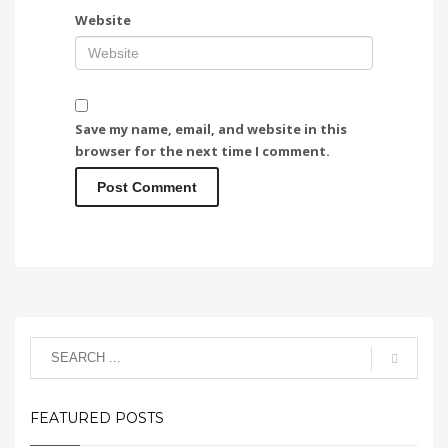
Website
Save my name, email, and website in this
browser for the next time I comment.
FEATURED POSTS