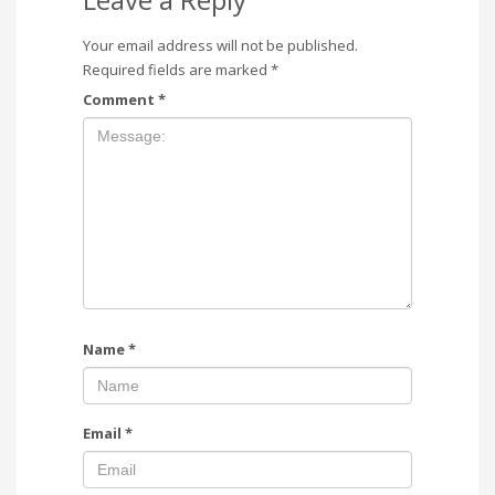
Your email address will not be published.
Required fields are marked
*
Comment
*
Name
*
Email
*