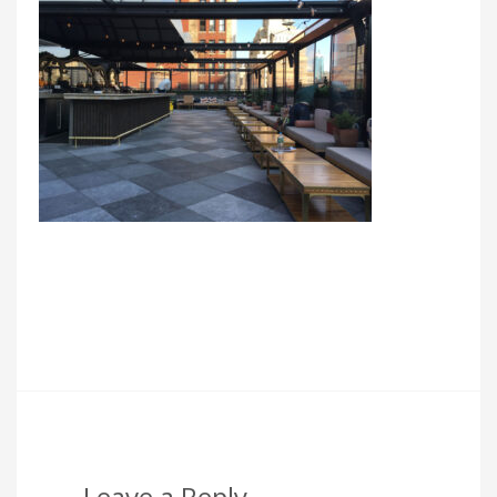
Leave a Reply