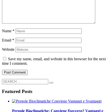
Name
*
Email
*
Website
Save my name, email, and website in this browser for the next
time I comment.
Featured Posts
Pergole Bioclimatiche: Conviene Davvero? Vantaggi e