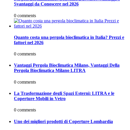
Svantaggi da Conoscere nel 2026
0 comments
Quanto costa una pergola bioclimatica in Italia? Prezzi e
fattori nel 2026
0 comments
Vantaggi Pergola Bioclimatica Milano, Vantaggi Della
Pergola Bioclimatica Milano LITRA
0 comments
La Trasformazione degli Spazi Esterni: LITRA e le
Coperture Mobili in Vetro
0 comments
Uno dei migliori prodotti di Coperture Lombardia