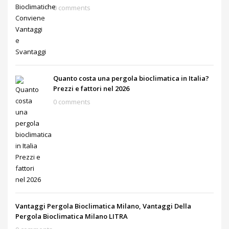
0 comments
Quanto costa una pergola bioclimatica in Italia?
Prezzi e fattori nel 2026
0 comments
Vantaggi Pergola Bioclimatica Milano, Vantaggi Della
Pergola Bioclimatica Milano LITRA