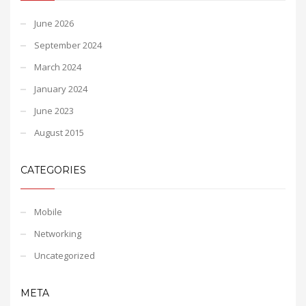
June 2026
September 2024
March 2024
January 2024
June 2023
August 2015
CATEGORIES
Mobile
Networking
Uncategorized
META