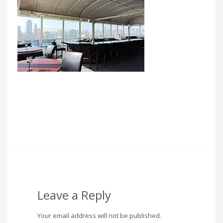
Leave a Reply
Your email address will not be published.