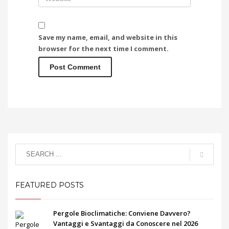
Save my name, email, and website in this
browser for the next time I comment.
FEATURED POSTS
Pergole Bioclimatiche: Conviene Davvero?
Vantaggi e Svantaggi da Conoscere nel 2026