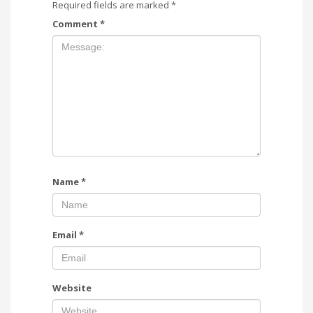
Required fields are marked
*
Comment
*
Name
*
Email
*
Website