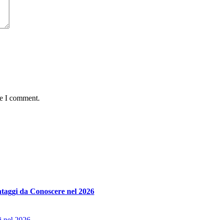
me I comment.
taggi da Conoscere nel 2026