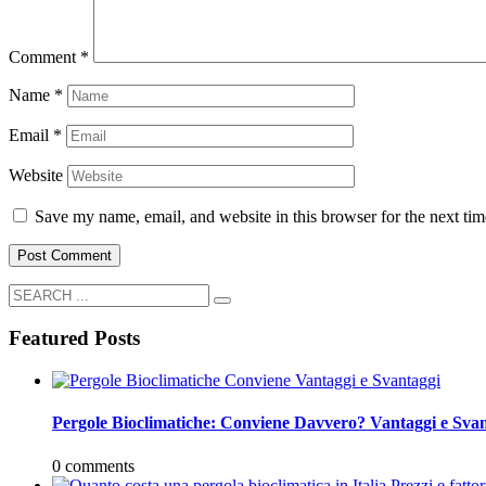
Comment
*
Name
*
Email
*
Website
Save my name, email, and website in this browser for the next ti
Featured Posts
Pergole Bioclimatiche: Conviene Davvero? Vantaggi e Svan
0 comments