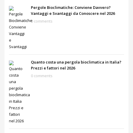
Pergole Bioclimatiche: Conviene Davvero?
Vantaggi e Svantaggi da Conoscere nel 2026
0 comments
Quanto costa una pergola bioclimatica in Italia?
Prezzi e fattori nel 2026
0 comments