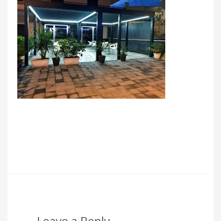
Leave a Reply