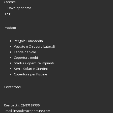
Contatti
Dove operiamo
Blog
Prodotti
Pergole Lombardia
Vetrate e Chiusure Laterali
Tende da Sole
Coperture mobili
Stadi e Coperture Impianti
Serre Solari e Giardini
Coperture per Piscine
Contattaci
Contatti: 02/87187736
Email:
litra@litracoperture.com