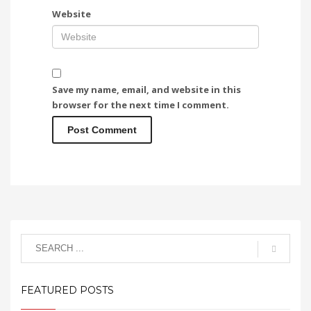
Website
Save my name, email, and website in this
browser for the next time I comment.
FEATURED POSTS