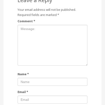
Your email address will not be published.
Required fields are marked
*
Comment
*
Name
*
Email
*