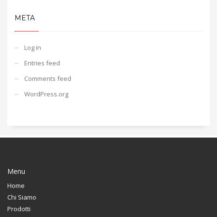
META
Log in
Entries feed
Comments feed
WordPress.org
Menu
Home
Chi Siamo
Prodotti