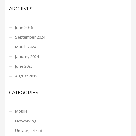
ARCHIVES
June 2026
September 2024
March 2024
January 2024
June 2023
August 2015
CATEGORIES
Mobile
Networking
Uncategorized