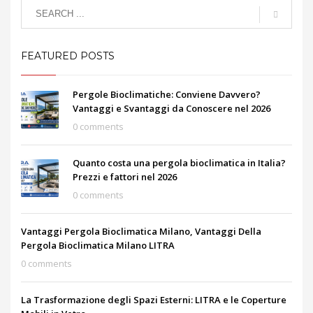
FEATURED POSTS
Pergole Bioclimatiche: Conviene Davvero?
Vantaggi e Svantaggi da Conoscere nel 2026
0 comments
Quanto costa una pergola bioclimatica in Italia?
Prezzi e fattori nel 2026
0 comments
Vantaggi Pergola Bioclimatica Milano, Vantaggi Della
Pergola Bioclimatica Milano LITRA
0 comments
La Trasformazione degli Spazi Esterni: LITRA e le Coperture