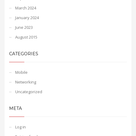
March 2024
January 2024
June 2023
August 2015
CATEGORIES
Mobile
Networking
Uncategorized
META
Log in