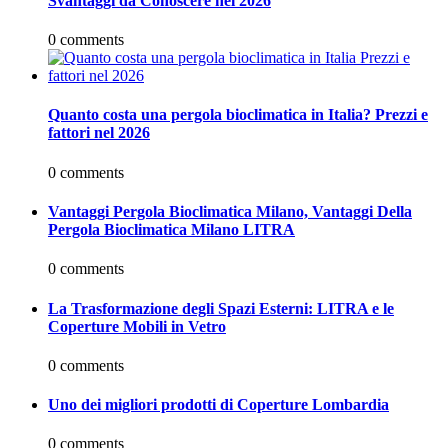
Svantaggi da Conoscere nel 2026
0 comments
Quanto costa una pergola bioclimatica in Italia? Prezzi e
fattori nel 2026
0 comments
Vantaggi Pergola Bioclimatica Milano, Vantaggi Della
Pergola Bioclimatica Milano LITRA
0 comments
La Trasformazione degli Spazi Esterni: LITRA e le
Coperture Mobili in Vetro
0 comments
Uno dei migliori prodotti di Coperture Lombardia
0 comments