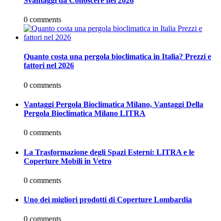
Svantaggi da Conoscere nel 2026
0 comments
Quanto costa una pergola bioclimatica in Italia? Prezzi e
fattori nel 2026
0 comments
Vantaggi Pergola Bioclimatica Milano, Vantaggi Della
Pergola Bioclimatica Milano LITRA
0 comments
La Trasformazione degli Spazi Esterni: LITRA e le
Coperture Mobili in Vetro
0 comments
Uno dei migliori prodotti di Coperture Lombardia
0 comments