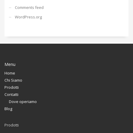
Comments feed
WordPress.org
Menu
Home
Chi Siamo
Prodotti
Contatti
Dove operiamo
Blog
Prodotti