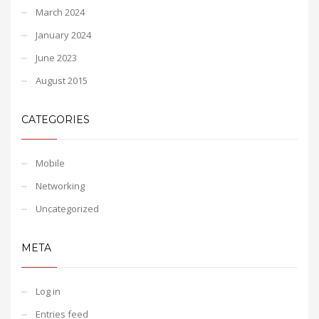
March 2024
January 2024
June 2023
August 2015
CATEGORIES
Mobile
Networking
Uncategorized
META
Log in
Entries feed