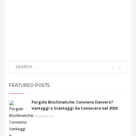
FEATURED POSTS
Pergole Bioclimatiche: Conviene Davvero?
Vantaggi e Svantaggi da Conoscere nel 2026
0 comments