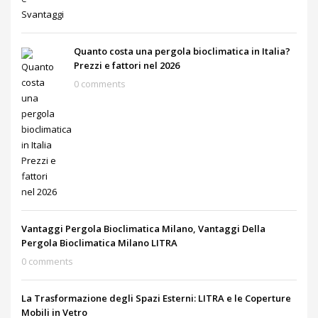
Quanto costa una pergola bioclimatica in Italia?
Prezzi e fattori nel 2026
0 comments
Vantaggi Pergola Bioclimatica Milano, Vantaggi Della
Pergola Bioclimatica Milano LITRA
0 comments
La Trasformazione degli Spazi Esterni: LITRA e le Coperture
Mobili in Vetro