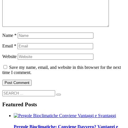
Name
*
Email
*
Website
Save my name, email, and website in this browser for the next
time I comment.
Featured Posts
Pergole Bioclimatiche: Conviene Davvero? Vantaggi e