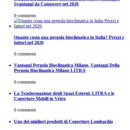
Svantaggi da Conoscere nel 2026
0 comments
Quanto costa una pergola bioclimatica in Italia? Prezzi e
fattori nel 2026
0 comments
Vantaggi Pergola Bioclimatica Milano, Vantaggi Della
Pergola Bioclimatica Milano LITRA
0 comments
La Trasformazione degli Spazi Esterni: LITRA e le
Coperture Mobili in Vetro
0 comments
Uno dei migliori prodotti di Coperture Lombardia