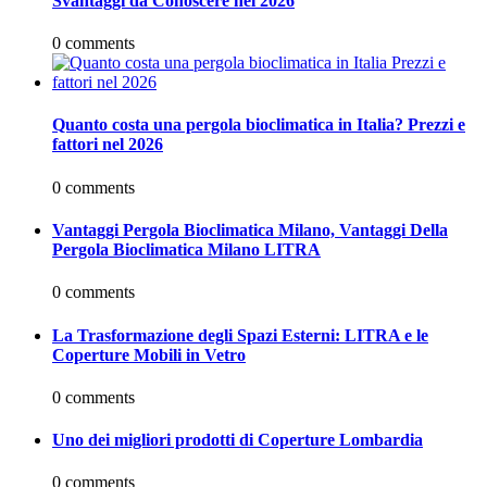
Svantaggi da Conoscere nel 2026
0 comments
Quanto costa una pergola bioclimatica in Italia? Prezzi e
fattori nel 2026
0 comments
Vantaggi Pergola Bioclimatica Milano, Vantaggi Della
Pergola Bioclimatica Milano LITRA
0 comments
La Trasformazione degli Spazi Esterni: LITRA e le
Coperture Mobili in Vetro
0 comments
Uno dei migliori prodotti di Coperture Lombardia
0 comments