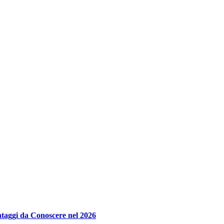
taggi da Conoscere nel 2026