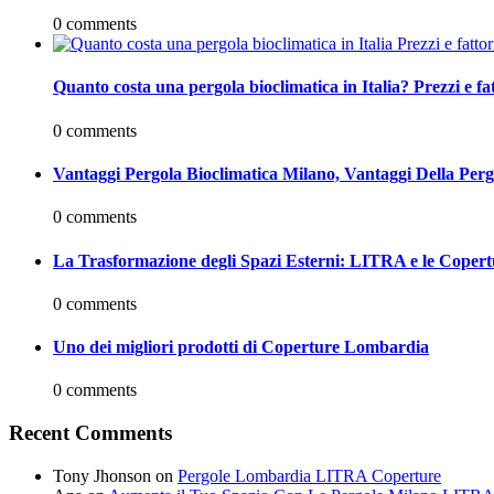
0 comments
Quanto costa una pergola bioclimatica in Italia? Prezzi e fa
0 comments
Vantaggi Pergola Bioclimatica Milano, Vantaggi Della Pe
0 comments
La Trasformazione degli Spazi Esterni: LITRA e le Copert
0 comments
Uno dei migliori prodotti di Coperture Lombardia
0 comments
Recent Comments
Tony Jhonson
on
Pergole Lombardia LITRA Coperture