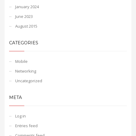
January 2024
June 2023
August 2015
CATEGORIES
Mobile
Networking
Uncategorized
META
Log in
Entries feed
Comments feed