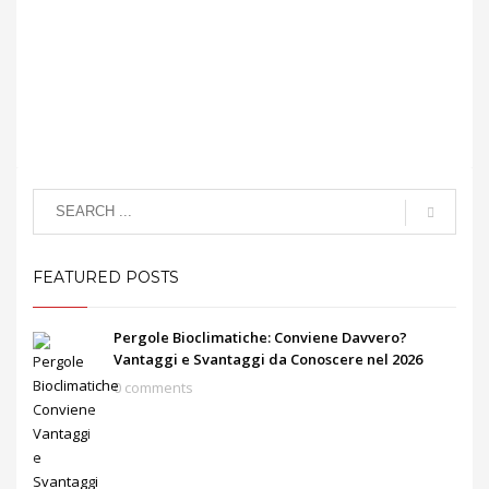
FEATURED POSTS
Pergole Bioclimatiche: Conviene Davvero?
Vantaggi e Svantaggi da Conoscere nel 2026
0 comments