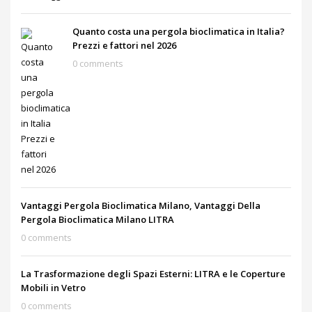
Quanto costa una pergola bioclimatica in Italia?
Prezzi e fattori nel 2026
0 comments
Vantaggi Pergola Bioclimatica Milano, Vantaggi Della
Pergola Bioclimatica Milano LITRA
0 comments
La Trasformazione degli Spazi Esterni: LITRA e le Coperture
Mobili in Vetro
0 comments