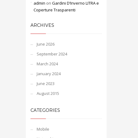
admin
on
Gardini D’Inverno LITRA e
Coperture Trasparenti
ARCHIVES
June 2026
September 2024
March 2024
January 2024
June 2023
August 2015
CATEGORIES
Mobile