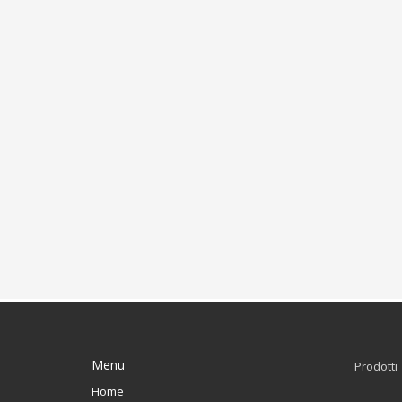
Menu
Prodotti
Home