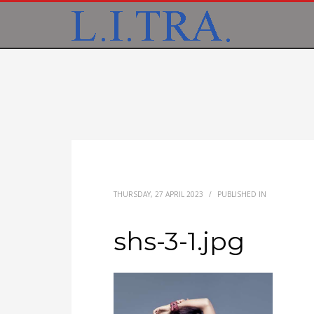
THURSDAY, 27 APRIL 2023
/
PUBLISHED IN
shs-3-1.jpg