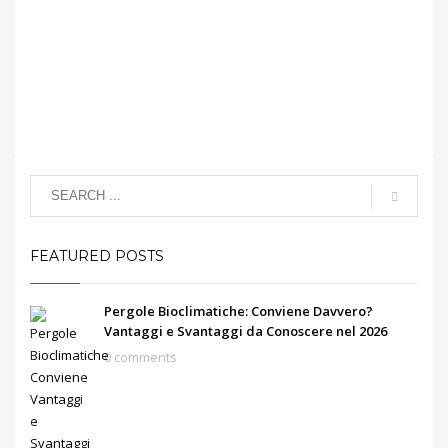
FEATURED POSTS
Pergole Bioclimatiche: Conviene Davvero?
Vantaggi e Svantaggi da Conoscere nel 2026
0 comments