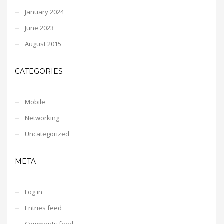
January 2024
June 2023
August 2015
CATEGORIES
Mobile
Networking
Uncategorized
META
Log in
Entries feed
Comments feed