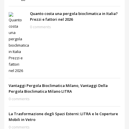
Quanto costa una pergola bioclimatica in Italia?
Prezzi e fattori nel 2026
0 comments
Vantaggi Pergola Bioclimatica Milano, Vantaggi Della
Pergola Bioclimatica Milano LITRA
0 comments
La Trasformazione degli Spazi Esterni: LITRA e le Coperture
Mobili in Vetro
0 comments