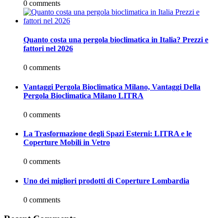
0 comments
Quanto costa una pergola bioclimatica in Italia? Prezzi e
fattori nel 2026
0 comments
Vantaggi Pergola Bioclimatica Milano, Vantaggi Della
Pergola Bioclimatica Milano LITRA
0 comments
La Trasformazione degli Spazi Esterni: LITRA e le
Coperture Mobili in Vetro
0 comments
Uno dei migliori prodotti di Coperture Lombardia
0 comments