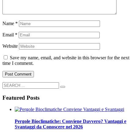
Name
*
Email
*
Website
Save my name, email, and website in this browser for the next
time I comment.
Featured Posts
Pergole Bioclimatiche: Conviene Davvero? Vantaggi e
Svantaggi da Conoscere nel 2026