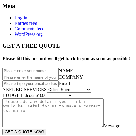
Meta
Log in
Entries feed
Comments feed
WordPress.org
GET A FREE QUOTE
Please fill this for and we'll get back to you as soon as possible!
NAME
COMPANY
Email
NEEDED SERVICES
BUDGET
Message
GET A QUOTE NOW!