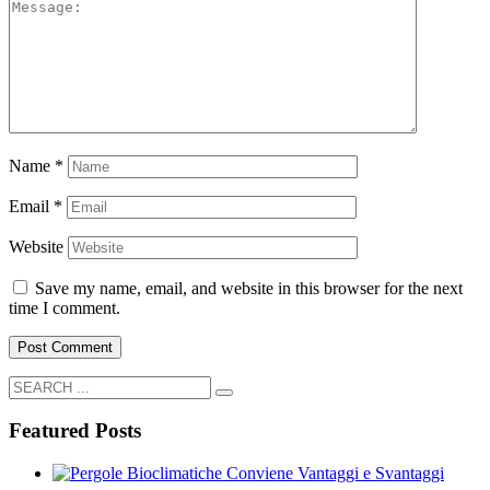
Name
*
Email
*
Website
Save my name, email, and website in this browser for the next
time I comment.
Featured Posts