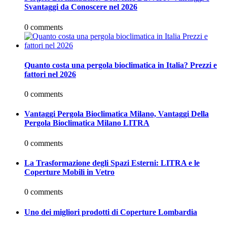
Svantaggi da Conoscere nel 2026
0 comments
Quanto costa una pergola bioclimatica in Italia? Prezzi e
fattori nel 2026
0 comments
Vantaggi Pergola Bioclimatica Milano, Vantaggi Della
Pergola Bioclimatica Milano LITRA
0 comments
La Trasformazione degli Spazi Esterni: LITRA e le
Coperture Mobili in Vetro
0 comments
Uno dei migliori prodotti di Coperture Lombardia