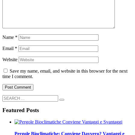
Name
*
Email
*
Website
Save my name, email, and website in this browser for the next
time I comment.
Featured Posts
Pergole Bioclimatiche: Conviene Davvero? Vantaggi e