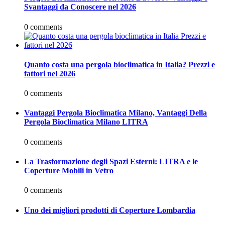
Svantaggi da Conoscere nel 2026
0 comments
Quanto costa una pergola bioclimatica in Italia? Prezzi e
fattori nel 2026
0 comments
Vantaggi Pergola Bioclimatica Milano, Vantaggi Della
Pergola Bioclimatica Milano LITRA
0 comments
La Trasformazione degli Spazi Esterni: LITRA e le
Coperture Mobili in Vetro
0 comments
Uno dei migliori prodotti di Coperture Lombardia