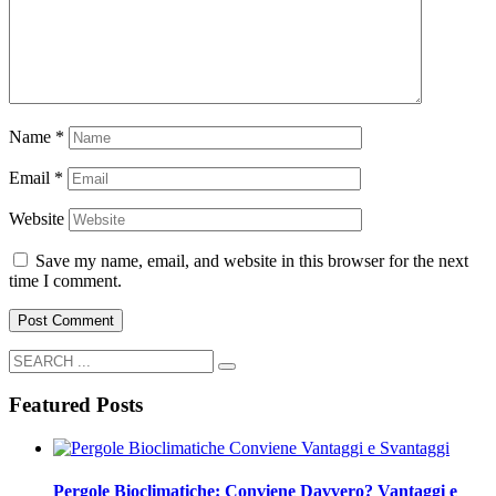
Name
*
Email
*
Website
Save my name, email, and website in this browser for the next
time I comment.
Featured Posts
Pergole Bioclimatiche: Conviene Davvero? Vantaggi e