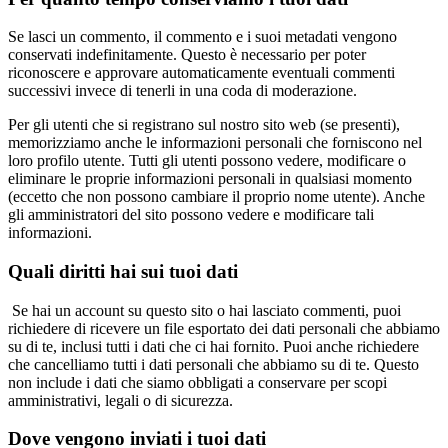
Se lasci un commento, il commento e i suoi metadati vengono
conservati indefinitamente. Questo è necessario per poter
riconoscere e approvare automaticamente eventuali commenti
successivi invece di tenerli in una coda di moderazione.
Per gli utenti che si registrano sul nostro sito web (se presenti),
memorizziamo anche le informazioni personali che forniscono nel
loro profilo utente. Tutti gli utenti possono vedere, modificare o
eliminare le proprie informazioni personali in qualsiasi momento
(eccetto che non possono cambiare il proprio nome utente). Anche
gli amministratori del sito possono vedere e modificare tali
informazioni.
Quali diritti hai sui tuoi dati
Se hai un account su questo sito o hai lasciato commenti, puoi
richiedere di ricevere un file esportato dei dati personali che abbiamo
su di te, inclusi tutti i dati che ci hai fornito. Puoi anche richiedere
che cancelliamo tutti i dati personali che abbiamo su di te. Questo
non include i dati che siamo obbligati a conservare per scopi
amministrativi, legali o di sicurezza.
Dove vengono inviati i tuoi dati