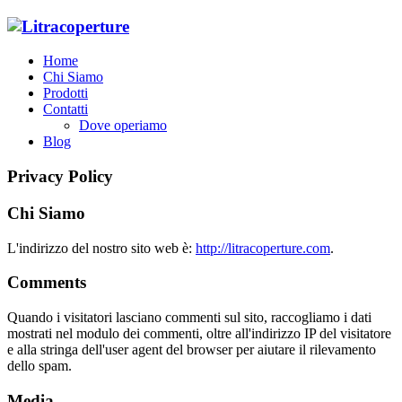
Home
Chi Siamo
Prodotti
Contatti
Dove operiamo
Blog
Privacy Policy
Chi Siamo
L'indirizzo del nostro sito web è:
http://litracoperture.com
.
Comments
Quando i visitatori lasciano commenti sul sito, raccogliamo i dati
mostrati nel modulo dei commenti, oltre all'indirizzo IP del visitatore
e alla stringa dell'user agent del browser per aiutare il rilevamento
dello spam.
Media