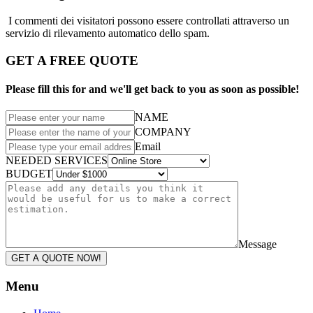
I commenti dei visitatori possono essere controllati attraverso un
servizio di rilevamento automatico dello spam.
GET A FREE QUOTE
Please fill this for and we'll get back to you as soon as possible!
NAME
COMPANY
Email
NEEDED SERVICES
BUDGET
Message
GET A QUOTE NOW!
Menu