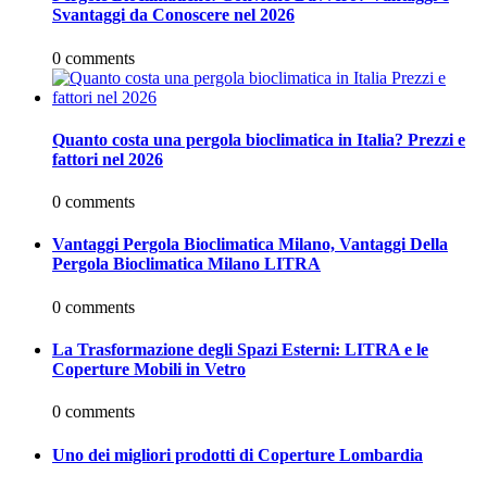
Svantaggi da Conoscere nel 2026
0 comments
Quanto costa una pergola bioclimatica in Italia? Prezzi e
fattori nel 2026
0 comments
Vantaggi Pergola Bioclimatica Milano, Vantaggi Della
Pergola Bioclimatica Milano LITRA
0 comments
La Trasformazione degli Spazi Esterni: LITRA e le
Coperture Mobili in Vetro
0 comments
Uno dei migliori prodotti di Coperture Lombardia