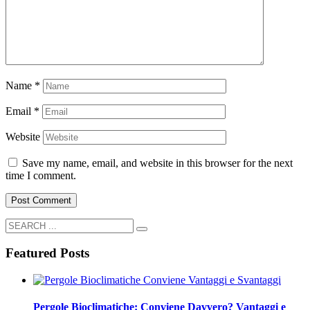
Name
*
Email
*
Website
Save my name, email, and website in this browser for the next
time I comment.
Featured Posts
Pergole Bioclimatiche: Conviene Davvero? Vantaggi e