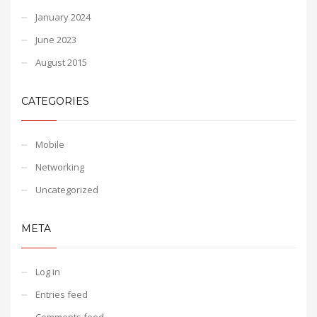
January 2024
June 2023
August 2015
CATEGORIES
Mobile
Networking
Uncategorized
META
Log in
Entries feed
Comments feed