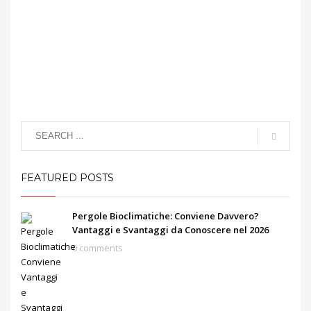
FEATURED POSTS
Pergole Bioclimatiche: Conviene Davvero?
Vantaggi e Svantaggi da Conoscere nel 2026
0 comments