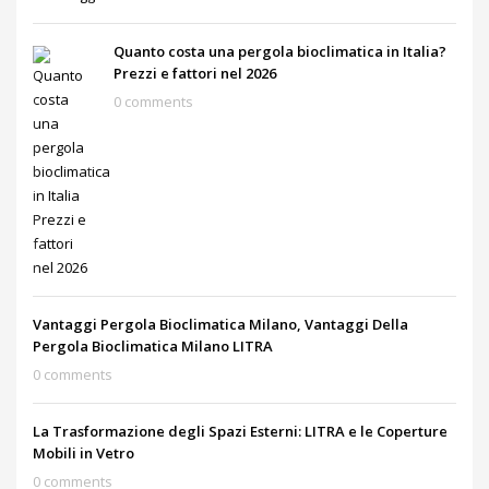
Quanto costa una pergola bioclimatica in Italia?
Prezzi e fattori nel 2026
0 comments
Vantaggi Pergola Bioclimatica Milano, Vantaggi Della
Pergola Bioclimatica Milano LITRA
0 comments
La Trasformazione degli Spazi Esterni: LITRA e le Coperture
Mobili in Vetro
0 comments